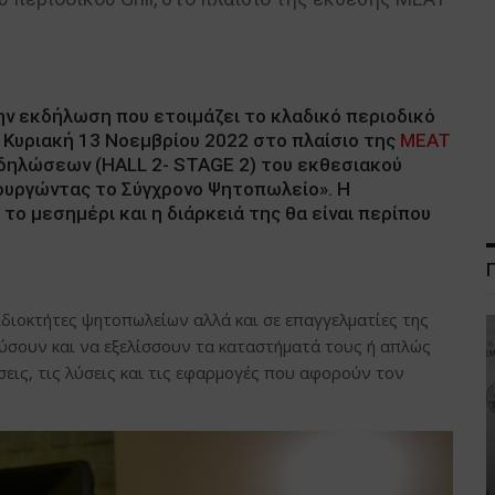
ν εκδήλωση που ετοιμάζει το κλαδικό περιοδικό
ην Κυριακή 13 Νοεμβρίου 2022 στο πλαίσιο της
MEAT
κδηλώσεων (HALL 2- STAGE 2) του εκθεσιακού
ιουργώντας το Σύγχρονο Ψητοπωλείο». Η
το μεσημέρι και η διάρκειά της θα είναι περίπου
ιδιοκτήτες ψητοπωλείων αλλά και σε επαγγελματίες της
ύσουν και να εξελίσσουν τα καταστήματά τους ή απλώς
εις, τις λύσεις και τις εφαρμογές που αφορούν τον