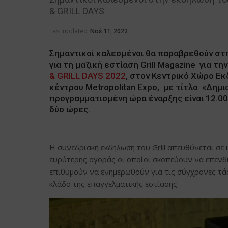
& GRILL DAYS
Last updated
Νοέ 11, 2022
Σημαντικοί καλεσμένοι θα παραβρεθούν στη
για τη μαζική εστίαση Grill Magazine για τ
& GRILL DAYS 2022
, στον Κεντρικό Χώρο Ε
κέντρου Metropolitan Expo, με τίτλο «Δημ
προγραμματισμένη ώρα έναρξης είναι 12.00 
δύο ώρες.
Η συνεδριακή εκδήλωση του Grill απευθύνεται σε 
ευρύτερης αγοράς οι οποίοι σκοπεύουν να επενδ
επιθυμούν να ενημερωθούν για τις σύγχρονες τάσ
κλάδο της επαγγελματικής εστίασης.