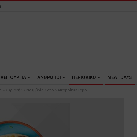
ή
ΛΕΙΤΟΥΡΓΙΑ
ΑΝΘΡΩΠΟΙ
ΠΕΡΙΟΔΙΚΟ
MEAT DAYS
- Κυριακή 13 Νοεμβρίου στο Metropolitan Expo