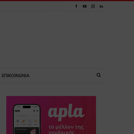
ΕΠΙΚΟΙΝΩΝΙΑ