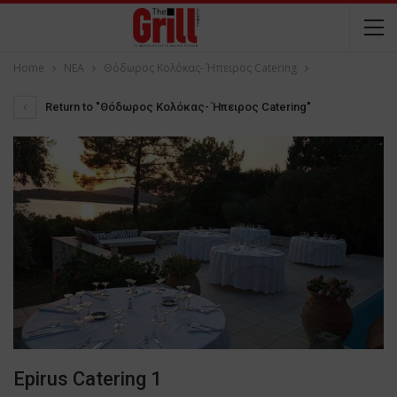
Home
NEA
Θόδωρος Κολόκας- Ήπειρος Catering
Return to "Θόδωρος Κολόκας- Ήπειρος Catering"
Epirus Catering 1