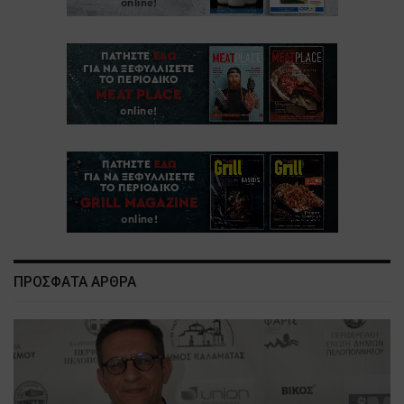
ΠΡΟΣΦΑΤΑ ΑΡΘΡΑ