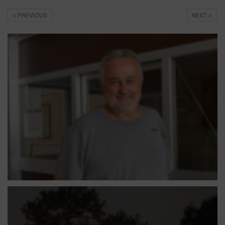
PREVIOUS
NEXT