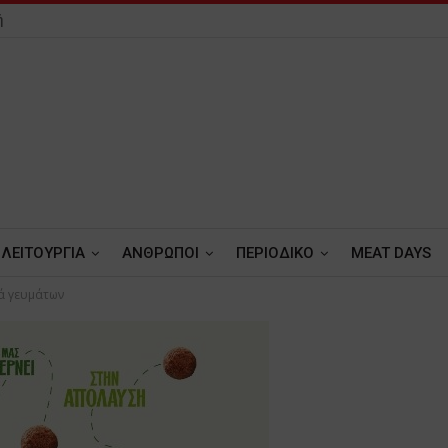
ή
ΛΕΙΤΟΥΡΓΙΑ
ΑΝΘΡΩΠΟΙ
ΠΕΡΙΟΔΙΚΟ
MEAT DAYS
ά γευμάτων