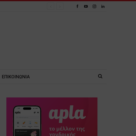
ΕΠΙΚΟΙΝΩΝΙΑ