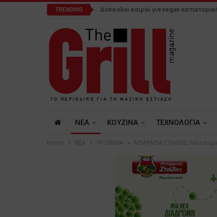
Δύσκολοι καιροί για vegan εστιατορικ
TRENDING
NEA
ΚΟΥΖΙΝΑ
ΤΕΧΝΟΛΟΓΙΑ
Home
NEA
ΤΡΟΦΙΜΑ
ΜΠΑΡΜΠΑ ΣΤΑΘΗΣ: Νέα σειρ