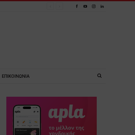
ΕΠΙΚΟΙΝΩΝΙΑ