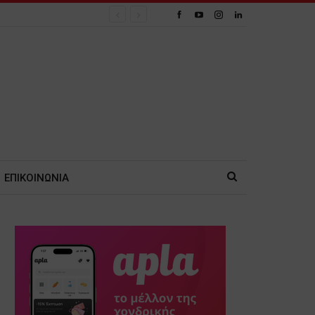
ΕΠΙΚΟΙΝΩΝΙΑ