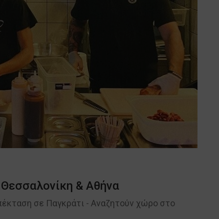
ε Θεσσαλονίκη & Αθήνα
έκταση σε Παγκράτι - Αναζητούν χώρο στο