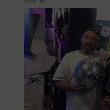
αυτοκίνητα!