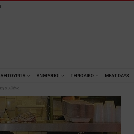
ή
ΛΕΙΤΟΥΡΓΙΑ
ΑΝΘΡΩΠΟΙ
ΠΕΡΙΟΔΙΚΟ
MEAT DAYS
ίκη & Αθήνα