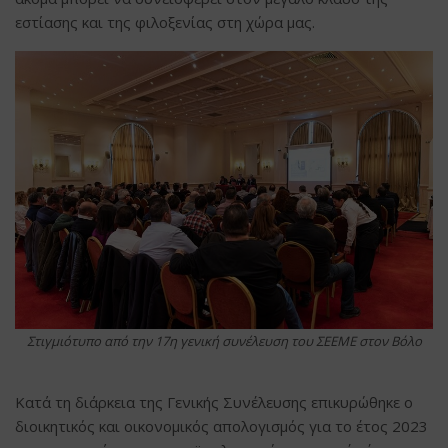
εστίασης και της φιλοξενίας στη χώρα μας.
Στιγμιότυπο από την 17η γενική συνέλευση του ΣΕΕΜΕ στον Βόλο
Κατά τη διάρκεια της Γενικής Συνέλευσης επικυρώθηκε ο
διοικητικός και οικονομικός απολογισμός για το έτος 2023