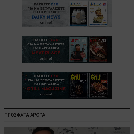
ΠΡΟΣΦΑΤΑ ΑΡΘΡΑ