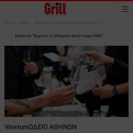
Home
NEA
Έρχεται το Ελληνικό Απόσταγμα 2025
Return to "Έρχεται το Ελληνικό Απόσταγμα 2025"
VinetumΩΔΕΙΟ ΑΘΗΝΩΝ