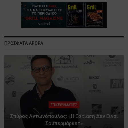
ΠΡΟΣΦΑΤΑ ΑΡΘΡΑ
ΕΠΙΧΕΙΡΗΜΑΤΙΕΣ
Σπύρος Αντωνόπουλος: «Η Εστίαση Δεν Είναι
Σουπερμάρκετ»