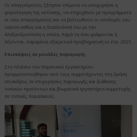
Οι επαγγελματίες ζήτησαν επίμονα να υποχωρήσει η
φορολόγηση της εστίασης, να στηριχθούν με προγράμματα
οι νέοι επαγγελματίες και να βελτιωθούν οι υποδομές του
νησιού καθώς και η διασύνδεσή του με την
Αλεξανδρούπολη η οποία, παρά τα όσα γράφονται ή
λέγονται, παραμένει εξαιρετικά προβληματική εν έτει 2025.
Επισκέψεις σε μονάδες παραγωγής
Στο πλαίσιο του Θεματικού Εργαστηρίου
πραγματοποιήθηκαν από τους συμμετέχοντες στη δράση
επισκέψεις σε επιχειρήσεις παραγωγής και διάθεσης
τοπικών προϊόντων και βιωματικά εργαστήρια συμμετοχής
σε τοπικές παρασκευές.