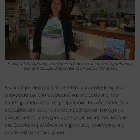
H Δώρα Τουτζιαράκη του Τράπεζα Café στη Χώρα της Σαμοθράκης.
Ένα από τα ωραιότερα cafe του Αιγαίου Πελάγους
Ακολούθησε συζήτηση στην οποία συμμετείχαν αρκετοί
επαγγελματίες του τουρισμού και της εστίασης που
δραστηριοποιούνται στη Σαμοθράκη. Κοινός τόπος των
παρεμβάσεών τους τα πολλά προβλήματα που έχει να
αντιμετωπίσει ο σύγχρονος επιχειρηματίας του κλάδου
στη Σαμοθράκη αλλά και οι σημαντικές προκλήσεις της
οποίες αξίζει να ‘κυνηγήσει’.