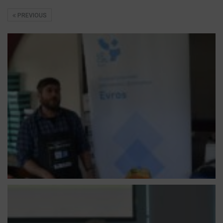
PREVIOUS