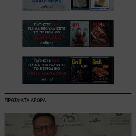
ΠΡΟΣΦΑΤΑ ΑΡΘΡΑ