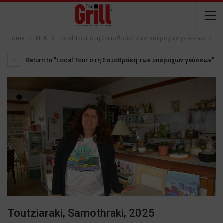
Home
NEA
Local Tour στη Σαμοθράκη των υπέροχων γεύσεων
Return to "Local Tour στη Σαμοθράκη των υπέροχων γεύσεων"
Toutziaraki, Samothraki, 2025