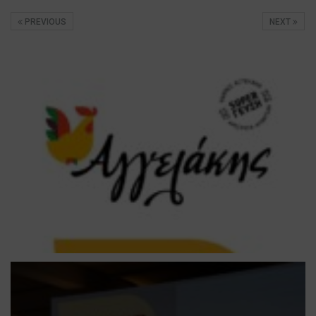
PREVIOUS
NEXT