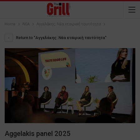
Home
NEA
Αγγελάκης: Νέα εταιρική ταυτότητα
Return to "Αγγελάκης: Νέα εταιρική ταυτότητα"
Aggelakis panel 2025