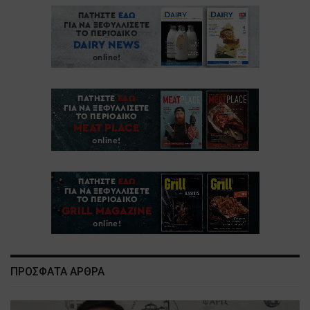
ΠΡΟΣΦΑΤΑ ΑΡΘΡΑ