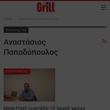
Home
Αναστάσιος Παπαδόπουλος
Browsing Tag
Αναστάσιος
Παπαδόπουλος
ΕΠΙΧΕΙΡΗΜΑΤΙΕΣ
Mega Frost: γιορτάζει 10 ‘χρυσά’ χρόνια