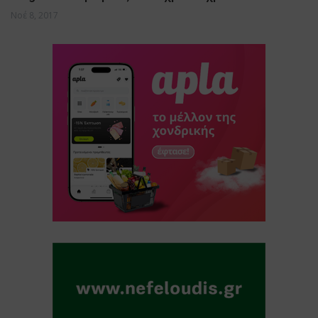
Νοέ 8, 2017