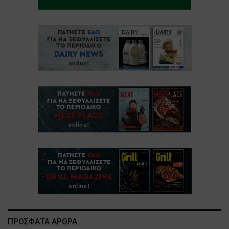
ΠΡΟΣΦΑΤΑ ΑΡΘΡΑ