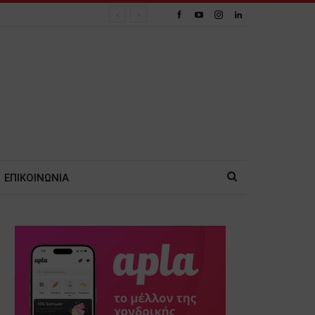
ΕΠΙΚΟΙΝΩΝΙΑ