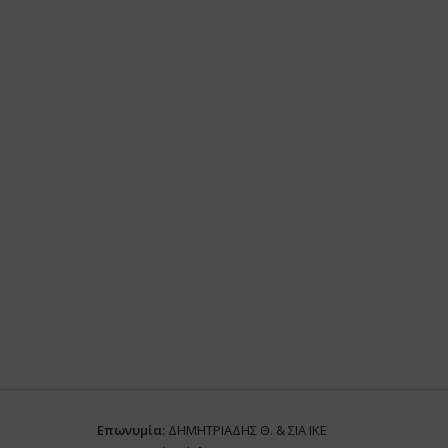
Επωνυμία:
ΔΗΜΗΤΡΙΑΔΗΣ Θ. & ΣΙΑ ΙΚΕ