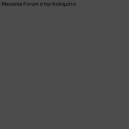
ο Messinia Forum στην Καλαμάτα