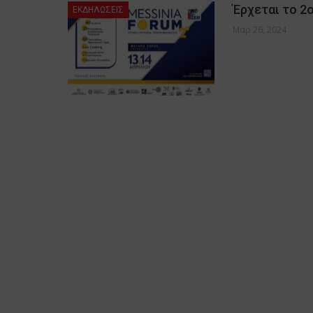
Έρχεται το 2
ΕΚΔΗΛΩΣΕΙΣ
Μαρ 26, 2024