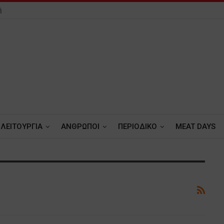
ή
ΛΕΙΤΟΥΡΓΙΑ
ΑΝΘΡΩΠΟΙ
ΠΕΡΙΟΔΙΚΟ
MEAT DAYS