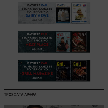
ΠΡΟΣΦΑΤΑ ΑΡΘΡΑ