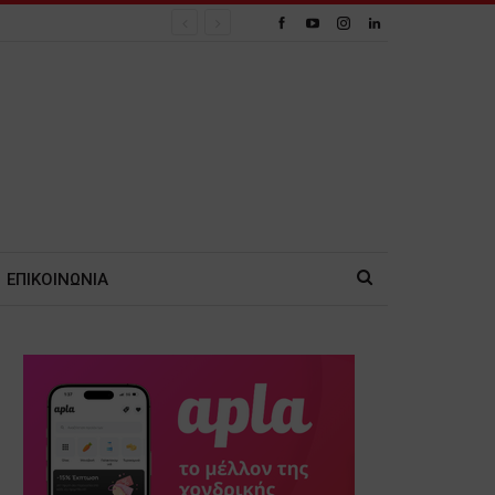
ΕΠΙΚΟΙΝΩΝΙΑ