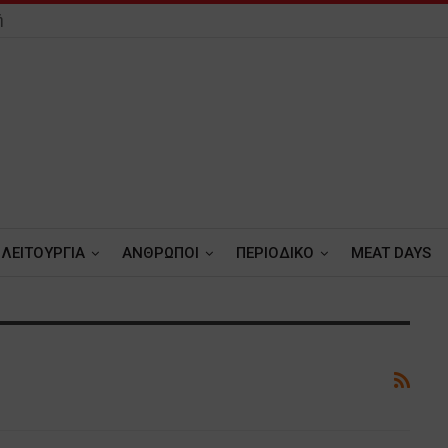
ή
ΛΕΙΤΟΥΡΓΙΑ
ΑΝΘΡΩΠΟΙ
ΠΕΡΙΟΔΙΚΟ
MEAT DAYS