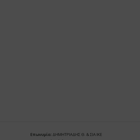
Επωνυμία:
ΔΗΜΗΤΡΙΑΔΗΣ Θ. & ΣΙΑ ΙΚΕ