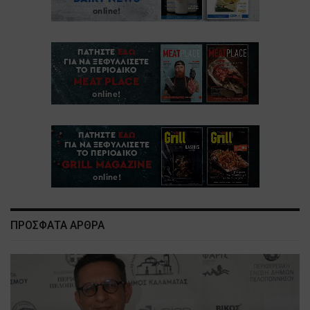
ΠΡΟΣΦΑΤΑ ΑΡΘΡΑ