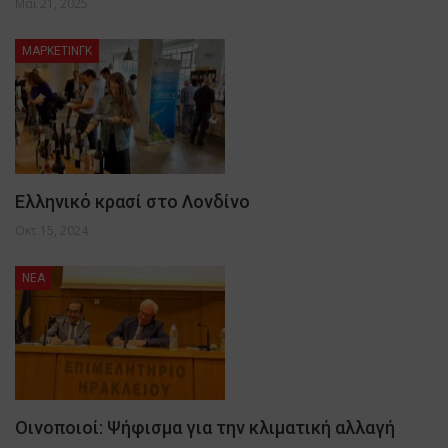
Μάι 21, 2025
ΜΑΡΚΕΤΙΝΓΚ
Ελληνικό κρασί στο Λονδίνο
Οκτ 15, 2024
NEA
Οινοποιοί: Ψήφισμα για την κλιματική αλλαγή