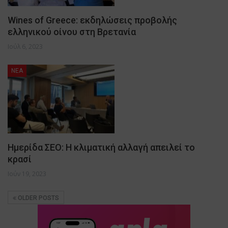
Wines of Greece: εκδηλώσεις προβολής
ελληνικού οίνου στη Βρετανία
Ιούλ 6, 2023
NEA
Ημερίδα ΣΕΟ: Η κλιματική αλλαγή απειλεί το
κρασί
Ιούν 19, 2023
OLDER POSTS