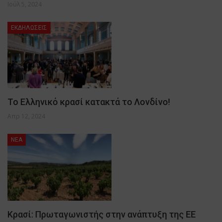
Ιούλ 5, 2024
ΕΚΔΗΛΩΣΕΙΣ
Το Ελληνικό κρασί κατακτά το Λονδίνο!
Απρ 12, 2024
NEA
Κρασί: Πρωταγωνιστής στην ανάπτυξη της ΕΕ