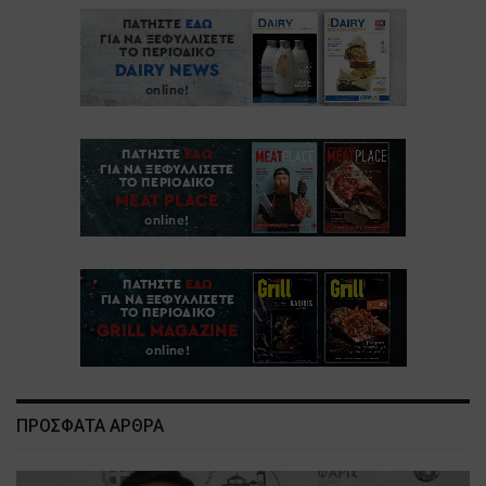
ΠΡΟΣΦΑΤΑ ΑΡΘΡΑ