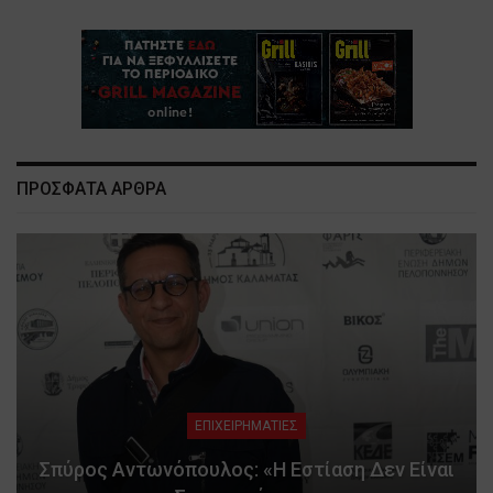
ΠΡΟΣΦΑΤΑ ΑΡΘΡΑ
ΕΠΙΧΕΙΡΗΜΑΤΙΕΣ
Σπύρος Αντωνόπουλος: «Η Εστίαση Δεν Είναι