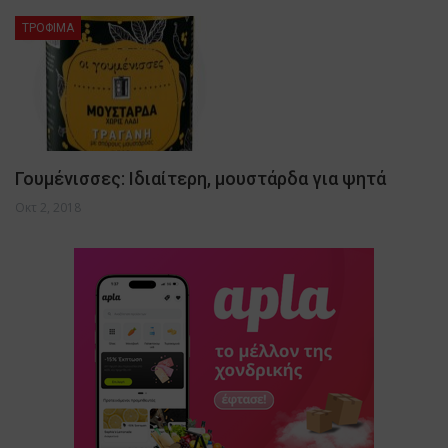
ΤΡΟΦΙΜΑ
Γουμένισσες: Ιδιαίτερη, μουστάρδα για ψητά
Οκτ 2, 2018