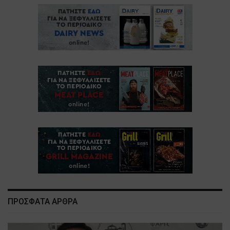
ΠΡΟΣΦΑΤΑ ΑΡΘΡΑ