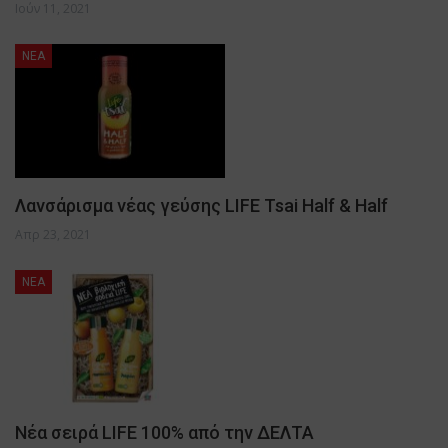
Ιούν 11, 2021
NEA
Λανσάρισμα νέας γεύσης LIFE Tsai Half & Half
Απρ 23, 2021
NEA
Νέα σειρά LIFE 100% από την ΔΕΛΤΑ