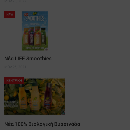
Ιούν 23, 2022
NEA
Νέα LIFE Smoothies
Ιούν 25, 2021
ΚΕΝΤΡΙΚΗ
Νέα 100% Βιολογική Βυσσινάδα