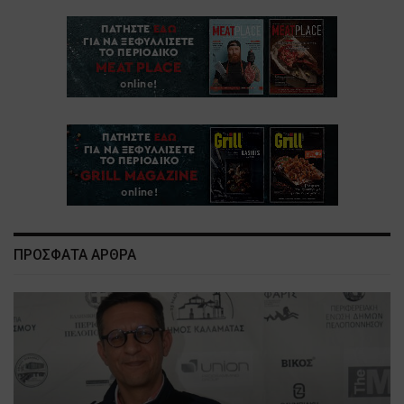
ΠΡΟΣΦΑΤΑ ΑΡΘΡΑ