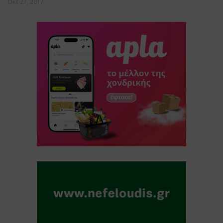
Οκτ 27, 2017