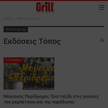
Home
Εκδόσεις Τόπος
Browsing Tag
Εκδόσεις Τόπος
ΣΥΓΓΡΑΦΕΙΣ
Μουσικός Περίδρομος: Ένα ταξίδι στις γεύσεις
του ρεμπέτικου και της παράδοσης