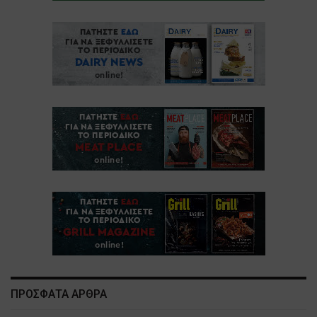
ΠΡΟΣΦΑΤΑ ΑΡΘΡΑ