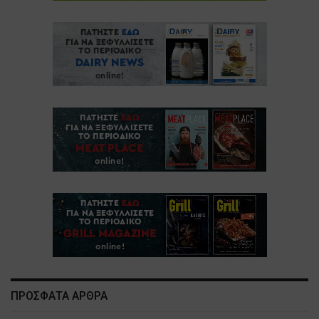
ΠΡΟΣΦΑΤΑ ΑΡΘΡΑ