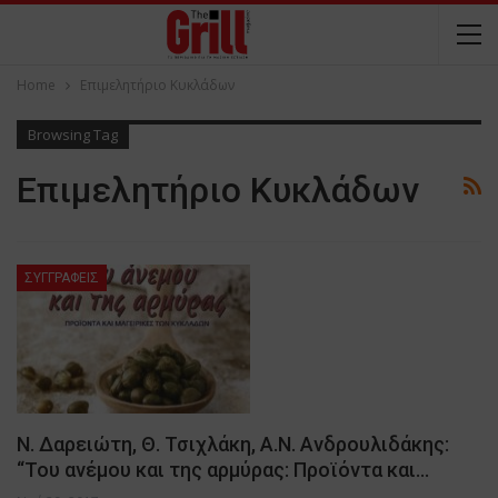
Home
Επιμελητήριο Κυκλάδων
Browsing Tag
Επιμελητήριο Κυκλάδων
ΣΥΓΓΡΑΦΕΙΣ
Ν. Δαρειώτη, Θ. Τσιχλάκη, Α.Ν. Ανδρουλιδάκης:
“Του ανέμου και της αρμύρας: Προϊόντα και…