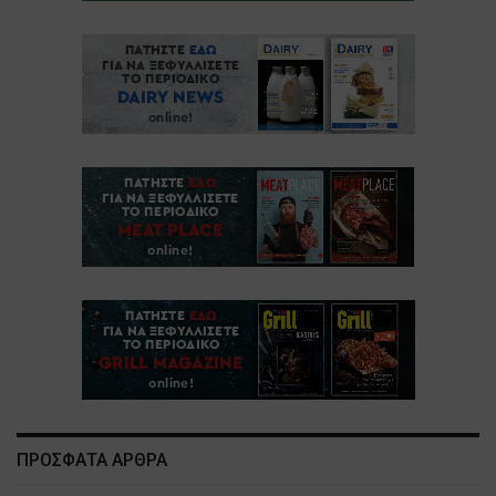
ΠΡΟΣΦΑΤΑ ΑΡΘΡΑ