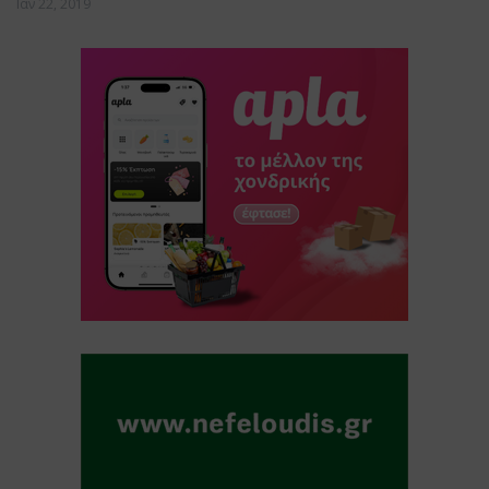
Ιαν 22, 2019