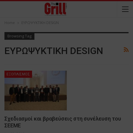
Home
ΕΥΡΩΨΥΚΤΙΚΗ DESIGN
Browsing Tag
ΕΥΡΩΨΥΚΤΙΚΗ DESIGN
ΕΞΟΠΛΙΣΜΟΣ
Σχεδιασμοί και βραβεύσεις στη συνέλευση του
ΣΕΕΜΕ