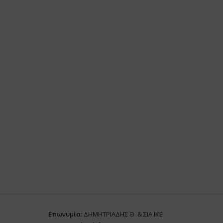
Επωνυμία:
ΔΗΜΗΤΡΙΑΔΗΣ Θ. & ΣΙΑ ΙΚΕ