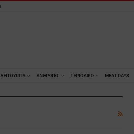
ή
ΛΕΙΤΟΥΡΓΙΑ
ΑΝΘΡΩΠΟΙ
ΠΕΡΙΟΔΙΚΟ
MEAT DAYS