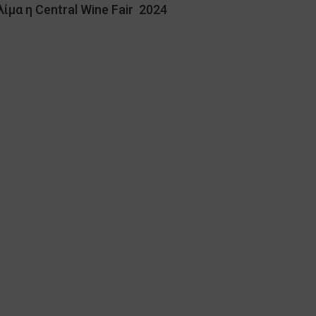
λίμα η Central Wine Fair 2024