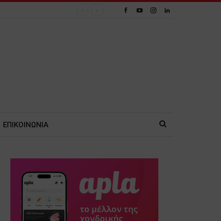
ΕΠΙΚΟΙΝΩΝΙΑ