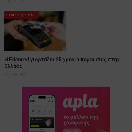
Ιούλ 21, 2021
ΕΤΑΙΡΙΚΗ ΕΥΘΥΝΗ
Η Edenred γιορτάζει 25 χρόνια παρουσίας στην
Ελλάδα
Μαρ 20, 2021