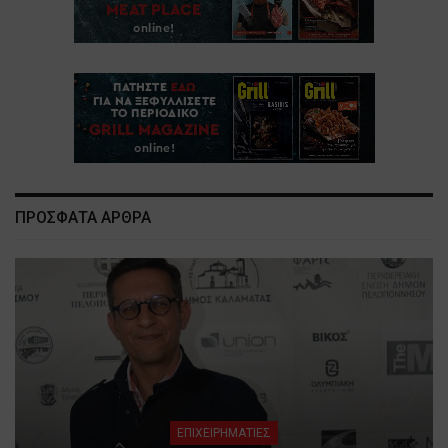
ΠΡΟΣΦΑΤΑ ΑΡΘΡΑ
ΕΠΙΧΕΙΡΗΜΑΤΙΕΣ