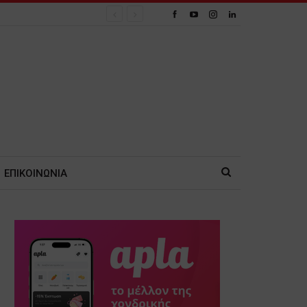
ΕΠΙΚΟΙΝΩΝΙΑ