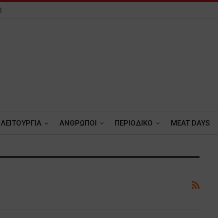
ή
ΛΕΙΤΟΥΡΓΙΑ
ΑΝΘΡΩΠΟΙ
ΠΕΡΙΟΔΙΚΟ
MEAT DAYS