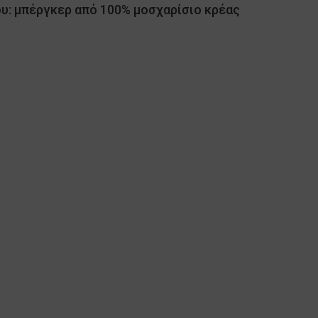
υ: μπέργκερ από 100% μοσχαρίσιο κρέας