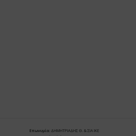
Επωνυμία:
ΔΗΜΗΤΡΙΑΔΗΣ Θ. & ΣΙΑ ΙΚΕ