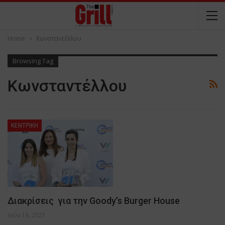
Home
Κωνσταντέλλου
Browsing Tag
Κωνσταντέλλου
ΚΕΝΤΡΙΚΗ
Διακρίσεις για την Goody’s Burger House
Ιούν 18, 2021