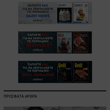
ΠΡΟΣΦΑΤΑ ΑΡΘΡΑ