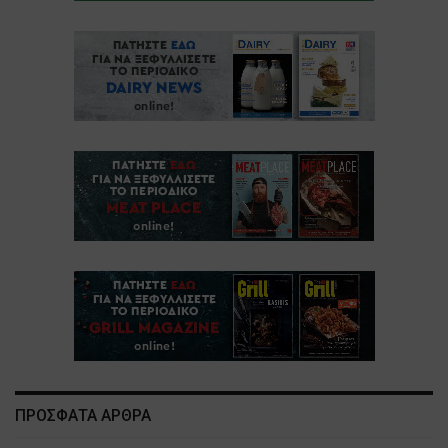
ΠΡΟΣΦΑΤΑ ΑΡΘΡΑ