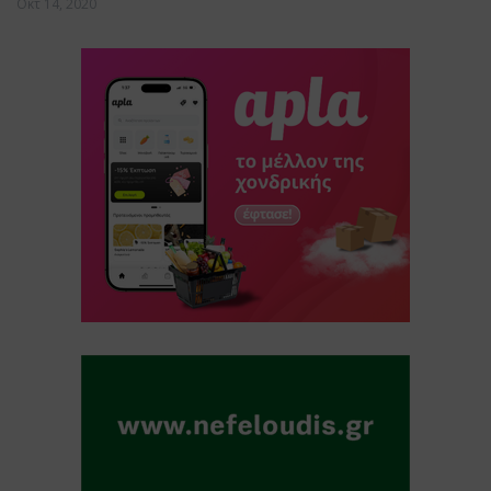
Οκτ 14, 2020