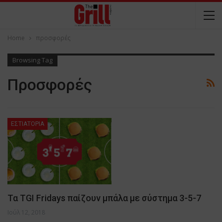
Home
προσφορές
Browsing Tag
Προσφορές
ΕΣΤΙΑΤΟΡΙΑ
Τα TGI Fridays παίζουν μπάλα με σύστημα 3-5-7
Ιούλ 12, 2018