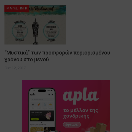
ΜΑΡΚΕΤΙΝΓΚ
“Μυστικά” των προσφορών περιορισμένου
χρόνου στο μενού
Οκτ 12, 2017