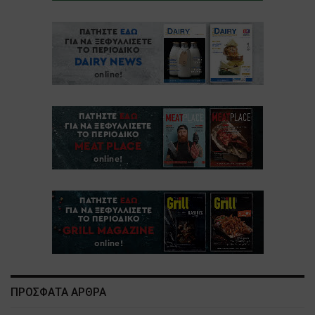
ΠΡΟΣΦΑΤΑ ΑΡΘΡΑ