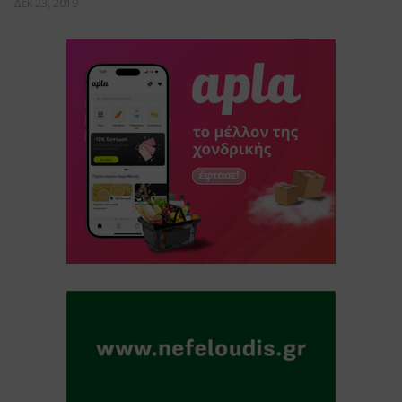
Δεκ 23, 2019