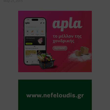
Μαρ 21, 2019