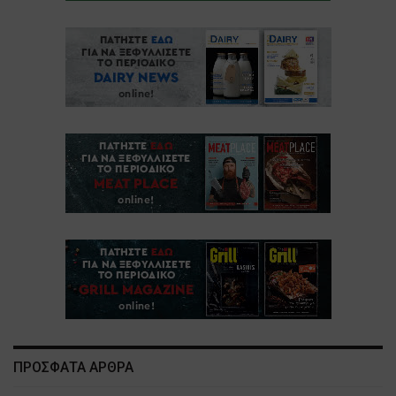
ΠΡΟΣΦΑΤΑ ΑΡΘΡΑ