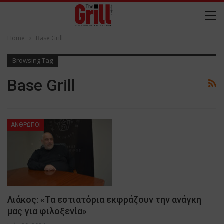
Home
Base Grill
Browsing Tag
Base Grill
ΑΝΘΡΩΠΟΙ
Λιάκος: «Τα εστιατόρια εκφράζουν την ανάγκη
μας για φιλοξενία»