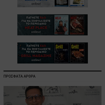
ΠΡΟΣΦΑΤΑ ΑΡΘΡΑ