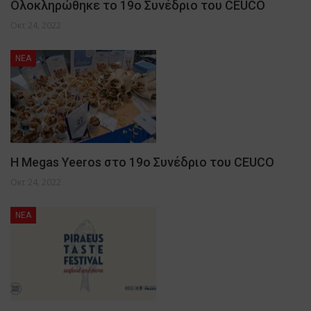
Ολοκληρώθηκε το 19ο Συνέδριο του CEUCO
Οκτ 24, 2022
NEA
Η Megas Yeeros στο 19ο Συνέδριο του CEUCO
Οκτ 24, 2022
NEA