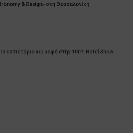
tronomy & Design» στη Θεσσαλονίκη
ια εστιατόρια και καφέ στην 100% Hotel Show