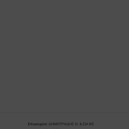
Επωνυμία:
ΔΗΜΗΤΡΙΑΔΗΣ Θ. & ΣΙΑ ΙΚΕ