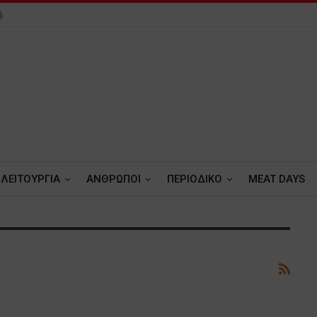
ή
ΛΕΙΤΟΥΡΓΙΑ
ΑΝΘΡΩΠΟΙ
ΠΕΡΙΟΔΙΚΟ
MEAT DAYS