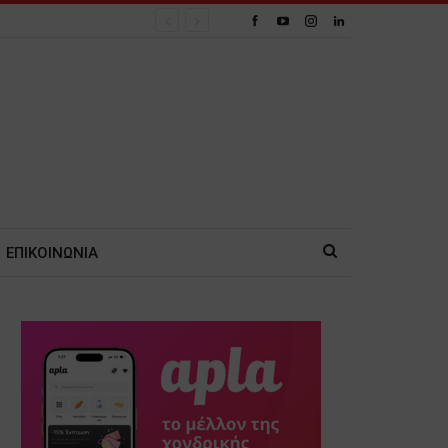
ΕΠΙΚΟΙΝΩΝΙΑ