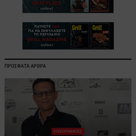
ΠΡΟΣΦΑΤΑ ΑΡΘΡΑ
ΕΠΙΧΕΙΡΗΜΑΤΙΕΣ