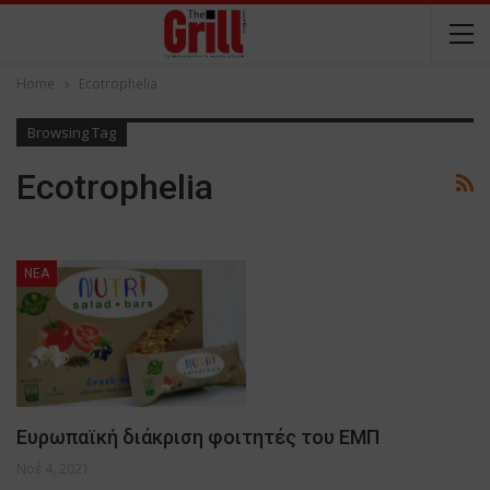
Home
Ecotrophelia
Browsing Tag
Ecotrophelia
NEA
Ευρωπαϊκή διάκριση φοιτητές του ΕΜΠ
Νοέ 4, 2021