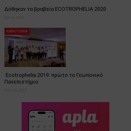
Δόθηκαν τα βραβεία ECOTROPHELIA 2020
Σεπ 9, 2020
ΚΑΙΝΟΤΟΜΙΑ
Ecotrophelia 2019: πρώτο το Γεωπονικό
Πανεπιστήμιο
Ιούν 26, 2019