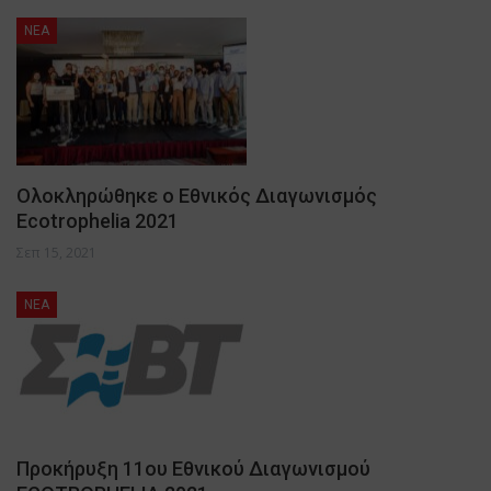
NEA
Ολοκληρώθηκε ο Εθνικός Διαγωνισμός
Ecotrophelia 2021
Σεπ 15, 2021
NEA
Προκήρυξη 11ου Εθνικού Διαγωνισμού