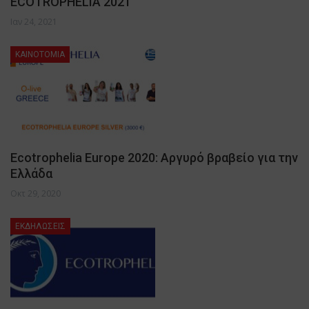
ECOTROPHELIA 2021
Ιαν 24, 2021
ΚΑΙΝΟΤΟΜΙΑ
Ecotrophelia Europe 2020: Αργυρό βραβείο για την
Ελλάδα
Οκτ 29, 2020
ΕΚΔΗΛΩΣΕΙΣ