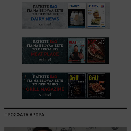
ΠΡΟΣΦΑΤΑ ΑΡΘΡΑ