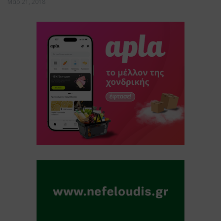
Μαρ 21, 2018