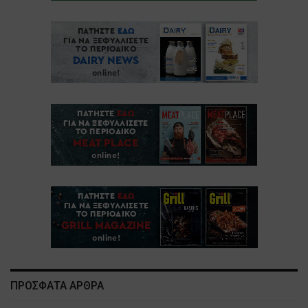
ΠΡΟΣΦΑΤΑ ΑΡΘΡΑ