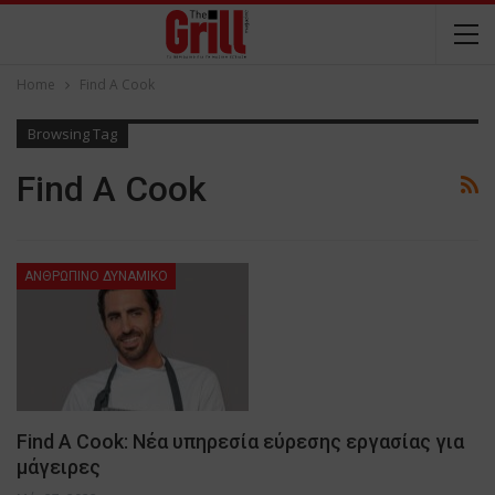
Home
Find A Cook
Browsing Tag
Find A Cook
ΑΝΘΡΩΠΙΝΟ ΔΥΝΑΜΙΚΟ
Find A Cook: Νέα υπηρεσία εύρεσης εργασίας για
μάγειρες