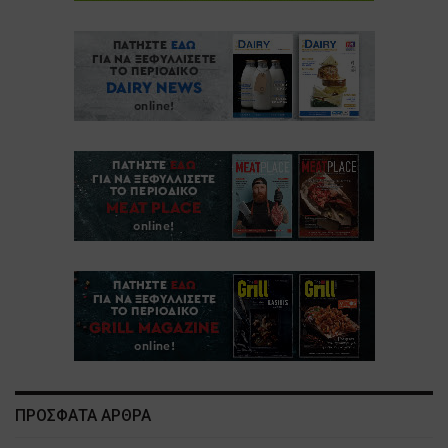
ΠΡΟΣΦΑΤΑ ΑΡΘΡΑ