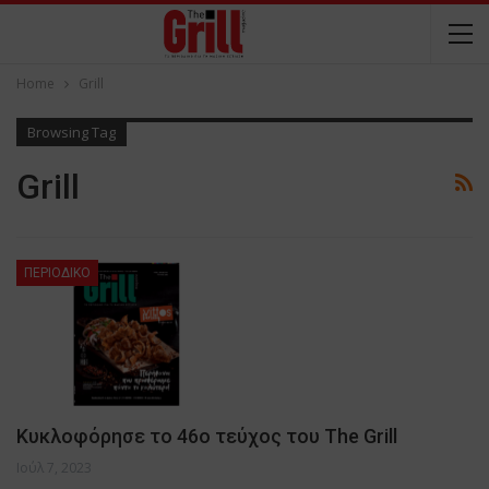
Home
Grill
Browsing Tag
Grill
ΠΕΡΙΟΔΙΚΟ
Κυκλοφόρησε το 46ο τεύχος του The Grill
Ιούλ 7, 2023