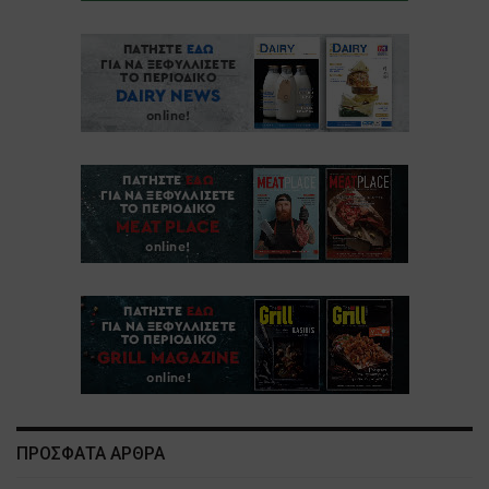
ΠΡΟΣΦΑΤΑ ΑΡΘΡΑ