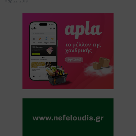
Μαρ 22, 2019