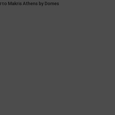
στο Makris Athens by Domes