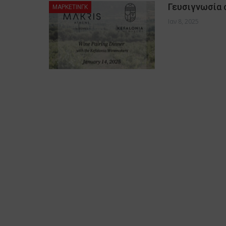
Γευσιγνωσία 
ΜΑΡΚΕΤΙΝΓΚ
Ιαν 8, 2025