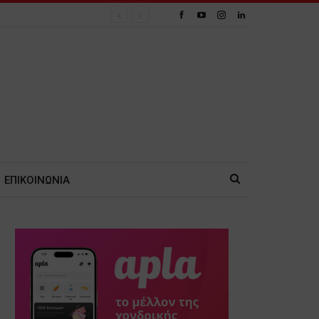
ΕΠΙΚΟΙΝΩΝΙΑ