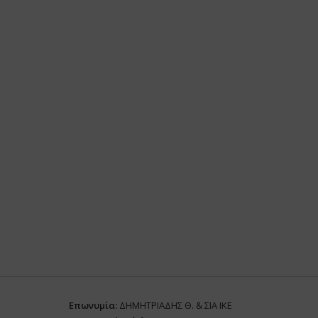
Επωνυμία:
ΔΗΜΗΤΡΙΑΔΗΣ Θ. & ΣΙΑ ΙΚΕ