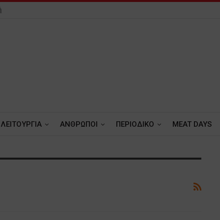
ή
ΛΕΙΤΟΥΡΓΙΑ
ΑΝΘΡΩΠΟΙ
ΠΕΡΙΟΔΙΚΟ
MEAT DAYS