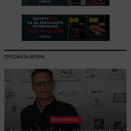
ΠΡΟΣΦΑΤΑ ΑΡΘΡΑ
ΕΠΙΧΕΙΡΗΜΑΤΙΕΣ