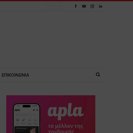
ΕΠΙΚΟΙΝΩΝΙΑ