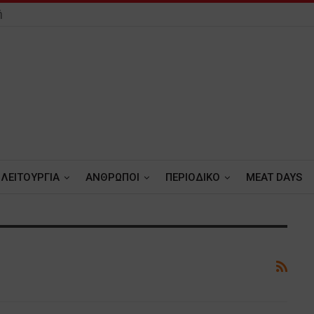
ή
ΛΕΙΤΟΥΡΓΙΑ
ΑΝΘΡΩΠΟΙ
ΠΕΡΙΟΔΙΚΟ
MEAT DAYS