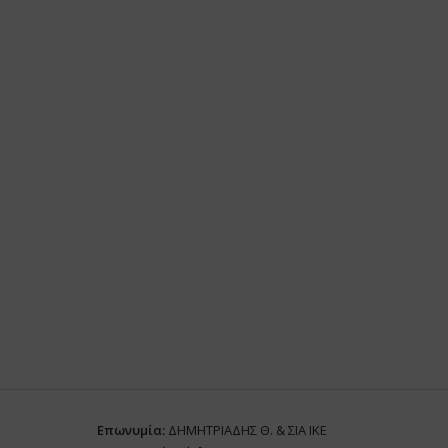
Επωνυμία:
ΔΗΜΗΤΡΙΑΔΗΣ Θ. & ΣΙΑ ΙΚΕ