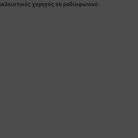
αποκλειστικός χορηγός σε ραδιοφωνικό