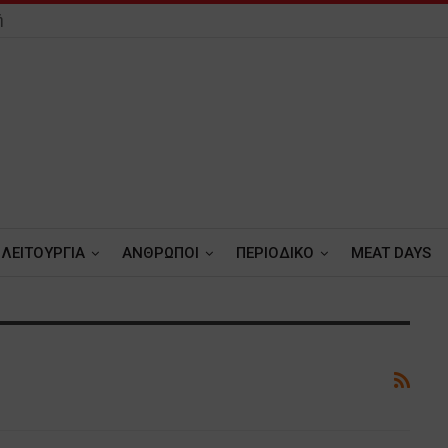
ή
ΛΕΙΤΟΥΡΓΙΑ
ΑΝΘΡΩΠΟΙ
ΠΕΡΙΟΔΙΚΟ
MEAT DAYS