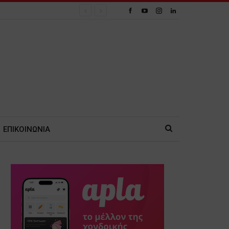
ΕΠΙΚΟΙΝΩΝΙΑ