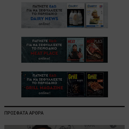
ΠΡΟΣΦΑΤΑ ΑΡΘΡΑ