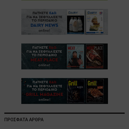
ΠΡΟΣΦΑΤΑ ΑΡΘΡΑ