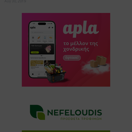
Αυγ 30, 2019