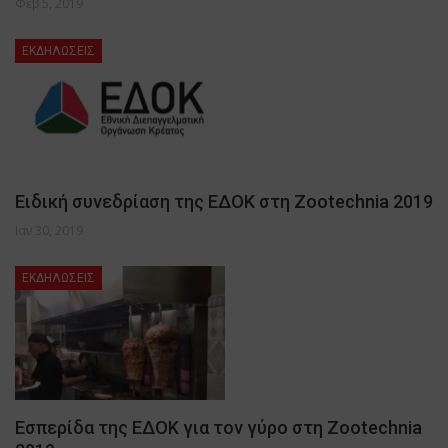
Φεβ 5, 2019
ΕΚΔΗΛΩΣΕΙΣ
Ειδική συνεδρίαση της ΕΔΟΚ στη Zootechnia 2019
Ιαν 30, 2019
ΕΚΔΗΛΩΣΕΙΣ
Εσπερίδα της ΕΔΟΚ για τον γύρο στη Zootechnia