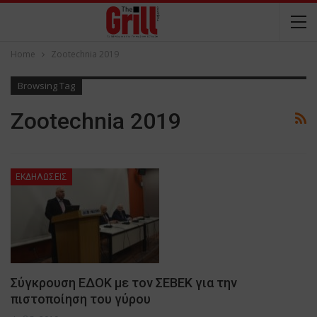
Home
Zootechnia 2019
Browsing Tag
Zootechnia 2019
ΕΚΔΗΛΩΣΕΙΣ
Σύγκρουση ΕΔΟΚ με τον ΣΕΒΕΚ για την
πιστοποίηση του γύρου