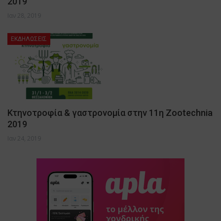
2019
Ιαν 28, 2019
ΕΚΔΗΛΩΣΕΙΣ
Κτηνοτροφία & γαστρονομία στην 11η Zootechnia
2019
Ιαν 24, 2019