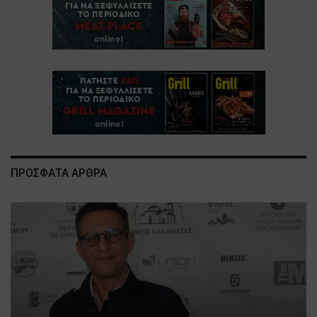
ΠΡΟΣΦΑΤΑ ΑΡΘΡΑ