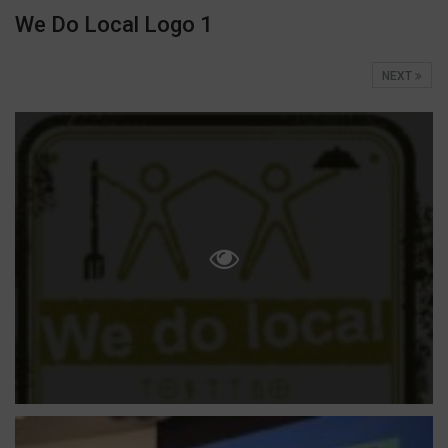
We Do Local Logo 1
NEXT