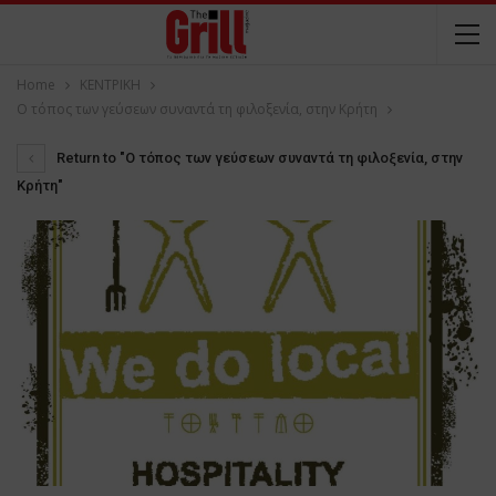
Home
ΚΕΝΤΡΙΚΗ
Ο τόπος των γεύσεων συναντά τη φιλοξενία, στην Κρήτη
Return to "Ο τόπος των γεύσεων συναντά τη φιλοξενία, στην
Κρήτη"