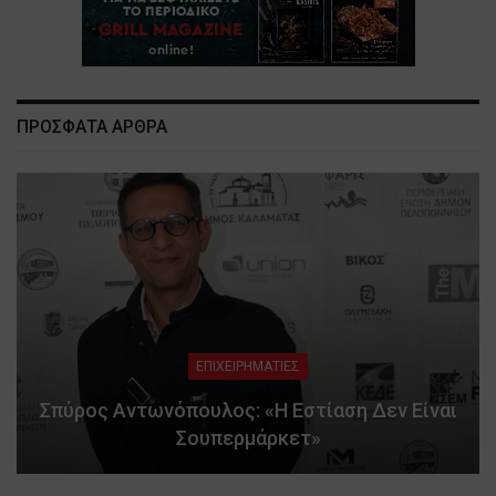
ΠΡΟΣΦΑΤΑ ΑΡΘΡΑ
ΕΠΙΧΕΙΡΗΜΑΤΙΕΣ
Σπύρος Αντωνόπουλος: «Η Εστίαση Δεν Είναι
Σουπερμάρκετ»