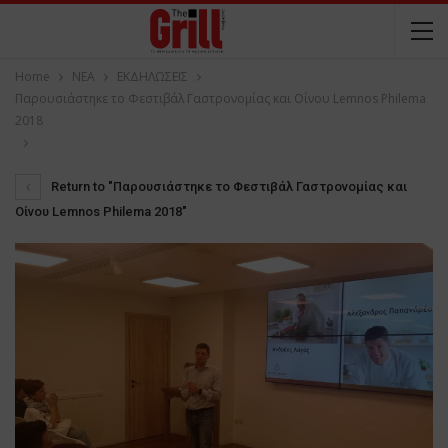
Home
NEA
ΕΚΔΗΛΩΣΕΙΣ
Παρουσιάστηκε το Φεστιβάλ Γαστρονομίας και Οίνου Lemnos Philema
2018
Return to "Παρουσιάστηκε το Φεστιβάλ Γαστρονομίας και
Οίνου Lemnos Philema 2018"