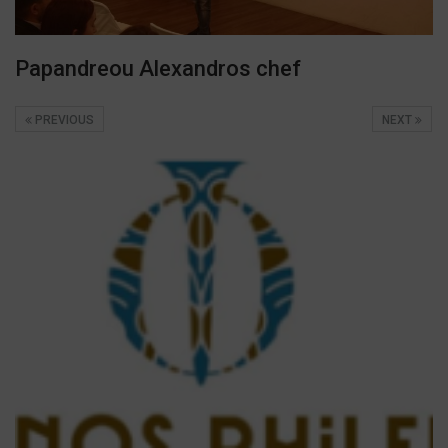
Papandreou Alexandros chef
PREVIOUS
NEXT